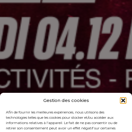
Gestion des cookies
Afin de fournir les meilleures expériences, nous utilisons des
technologies telles que les cookies pour stocker et/ou accéder aux
informations relatives à l'appareil. Le fait de ne pas consentir ou de
retirer son consentement peut avoir un effet négatif sur certaines