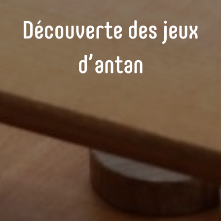
Découverte des jeux
d’antan