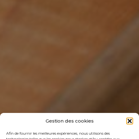
Gestion des cookies
Afin de fournir les meilleures expériences, nous utilisons des
technologies telles que les cookies pour stocker et/ou accéder aux