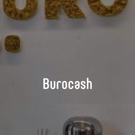
Burocash